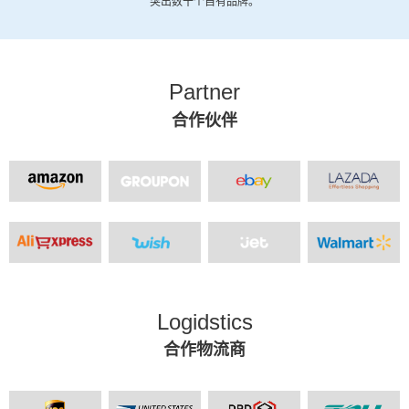
突出数十个自有品牌。
Partner
合作伙伴
Logidstics
合作物流商