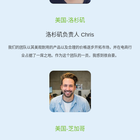
美国-洛杉矶
洛杉矶负责人 Chris
我们的团队以其美观耐用的产品以及合理的价格逐步开拓市场，并在电商行
业占据了一席之地。作为这个团队的一员，我感到很自豪。
美国-芝加哥