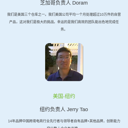
芝加哥负责人 Doram
我们是美国三个仓库之一。我们美国公司平均一个月处理超过10万件的自营
产品，这对我们是极大的挑战。幸运的是我们高效的团队能出色地完成任
务。
美国-纽约
纽约负责人 Jerry Tao
14年品牌中国跨境电商行业先行者与领导者自有品牌+其他品牌，创新能力