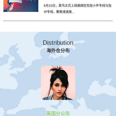
6月10日，菜鸟正式上线美国优先轻小件专线与加
州专线，聚焦球迷旗...
Distribution
海外仓分布
英国分公司