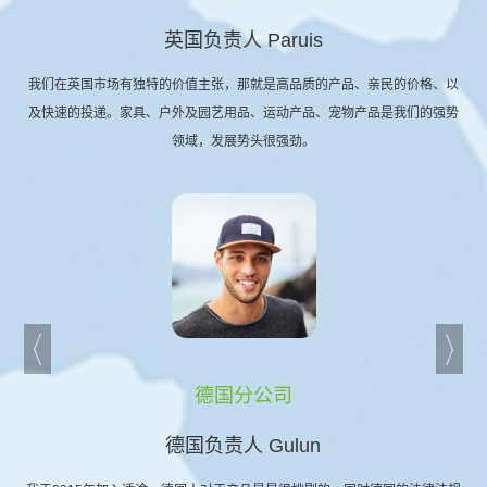
英国负责人 Paruis
我们在英国市场有独特的价值主张，那就是高品质的产品、亲民的价格、以
及快速的投递。家具、户外及园艺用品、运动产品、宠物产品是我们的强势
领域，发展势头很强劲。
德国分公司
德国负责人 Gulun