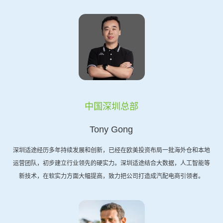
中国深圳总部
Tony Gong
深圳适途经历多年持续发展和创新，已经在欧美投资布局一批海外仓和本地
运营团队，初步建立行业领先的硬实力。深圳适途结合大数据，人工智能等
新技术，在软实力方面大幅提高，致力把公司打造成汽配电商引领者。