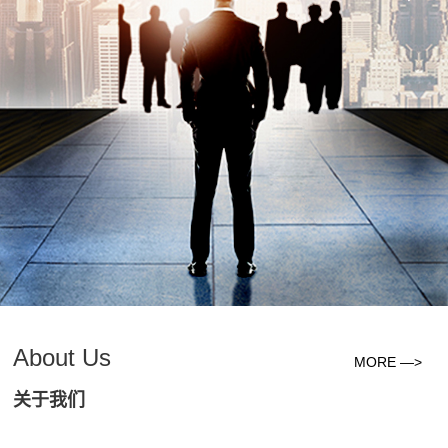
About Us
MORE —>
关于我们