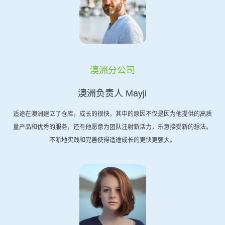
澳洲分公司
澳洲负责人 Mayji
适途在澳洲建立了仓库，成长的很快，其中的原因不仅是因为他提供的高质
量产品和优秀的服务，还有他愿意为团队注射新活力，乐意接受新的想法。
不断地实践和完善使得适途成长的更快更强大。