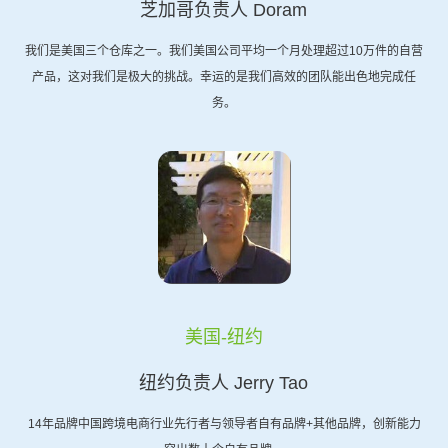
芝加哥负责人 Doram
我们是美国三个仓库之一。我们美国公司平均一个月处理超过10万件的自营
产品，这对我们是极大的挑战。幸运的是我们高效的团队能出色地完成任
务。
美国-纽约
纽约负责人 Jerry Tao
14年品牌中国跨境电商行业先行者与领导者自有品牌+其他品牌，创新能力