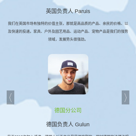
英国负责人 Paruis
我们在英国市场有独特的价值主张，那就是高品质的产品、亲民的价格、以
及快速的投递。家具、户外及园艺用品、运动产品、宠物产品是我们的强势
领域，发展势头很强劲。
德国分公司
德国负责人 Gulun