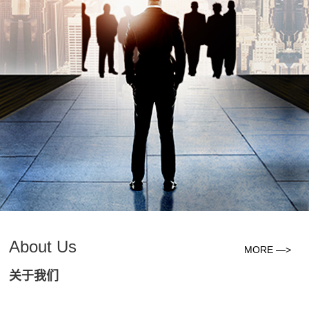
About Us
MORE —>
关于我们