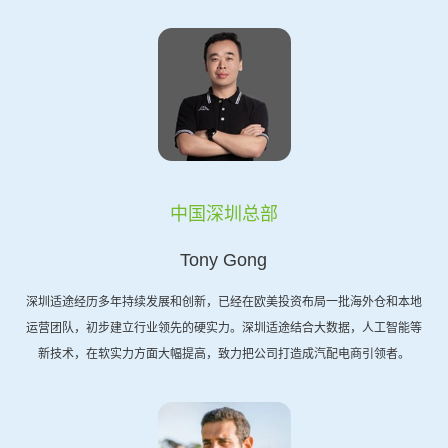
中国深圳总部
Tony Gong
深圳适途经历多年持续发展和创新，已经在欧美投资布局一批海外仓和本地
运营团队，初步建立行业领先的硬实力。深圳适途结合大数据，人工智能等
新技术，在软实力方面大幅提高，致力把公司打造成汽配电商引领者。