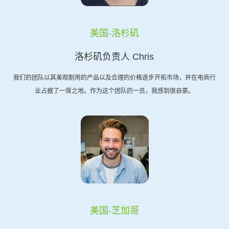
美国-洛杉矶
洛杉矶负责人 Chris
我们的团队以其美观耐用的产品以及合理的价格逐步开拓市场，并在电商行
业占据了一席之地。作为这个团队的一员，我感到很自豪。
美国-芝加哥