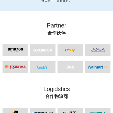
突出数十个自有品牌。
Partner
合作伙伴
Logidstics
合作物流商