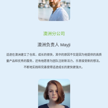
澳洲分公司
澳洲负责人 Mayji
适途在澳洲建立了仓库，成长的很快，其中的原因不仅是因为他提供的高质
量产品和优秀的服务，还有他愿意为团队注射新活力，乐意接受新的想法。
不断地实践和完善使得适途成长的更快更强大。