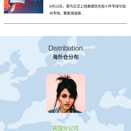
6月10日，菜鸟正式上线美国优先轻小件专线与加
州专线，聚焦球迷旗...
Distribution
海外仓分布
英国分公司