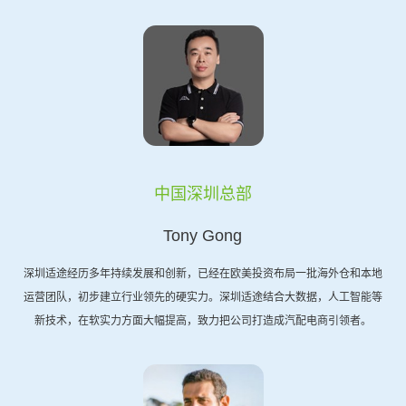
中国深圳总部
Tony Gong
深圳适途经历多年持续发展和创新，已经在欧美投资布局一批海外仓和本地
运营团队，初步建立行业领先的硬实力。深圳适途结合大数据，人工智能等
新技术，在软实力方面大幅提高，致力把公司打造成汽配电商引领者。