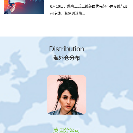
6月10日，菜鸟正式上线美国优先轻小件专线与加
州专线，聚焦球迷旗...
Distribution
海外仓分布
英国分公司