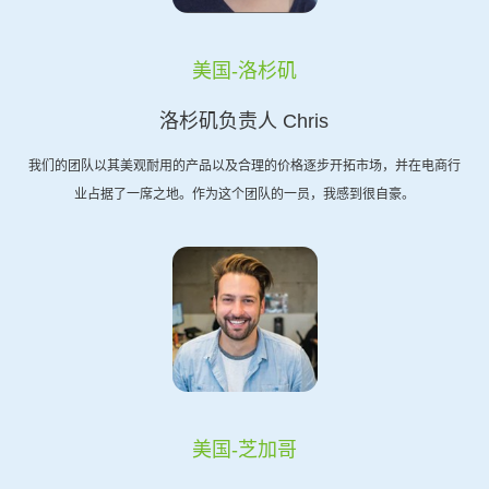
美国-洛杉矶
洛杉矶负责人 Chris
我们的团队以其美观耐用的产品以及合理的价格逐步开拓市场，并在电商行
业占据了一席之地。作为这个团队的一员，我感到很自豪。
美国-芝加哥