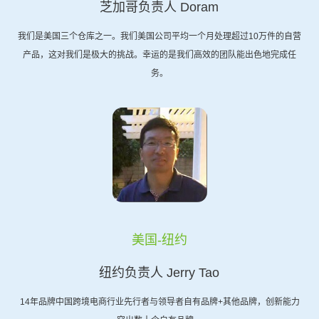
芝加哥负责人 Doram
我们是美国三个仓库之一。我们美国公司平均一个月处理超过10万件的自营
产品，这对我们是极大的挑战。幸运的是我们高效的团队能出色地完成任
务。
美国-纽约
纽约负责人 Jerry Tao
14年品牌中国跨境电商行业先行者与领导者自有品牌+其他品牌，创新能力