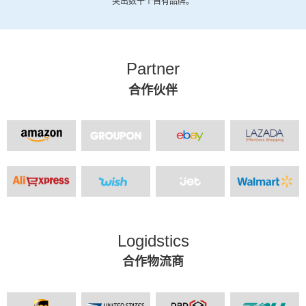
突出数十个自有品牌。
Partner
合作伙伴
Logidstics
合作物流商