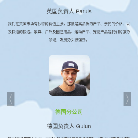
英国负责人 Paruis
我们在英国市场有独特的价值主张，那就是高品质的产品、亲民的价格、以
及快速的投递。家具、户外及园艺用品、运动产品、宠物产品是我们的强势
领域，发展势头很强劲。
德国分公司
德国负责人 Gulun