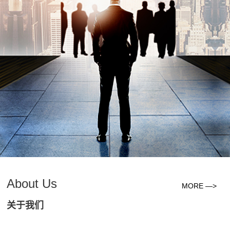
About Us
MORE —>
关于我们