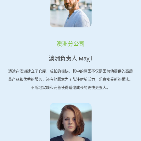
澳洲分公司
澳洲负责人 Mayji
适途在澳洲建立了仓库，成长的很快，其中的原因不仅是因为他提供的高质
量产品和优秀的服务，还有他愿意为团队注射新活力，乐意接受新的想法。
不断地实践和完善使得适途成长的更快更强大。