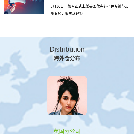
6月10日，菜鸟正式上线美国优先轻小件专线与加
州专线，聚焦球迷旗...
Distribution
海外仓分布
英国分公司