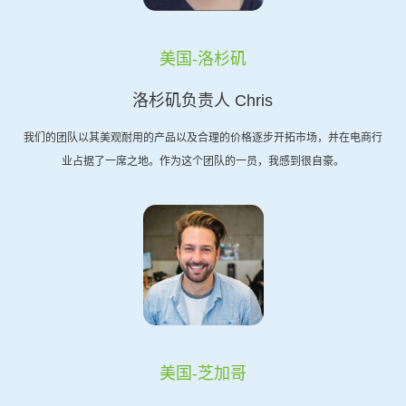
美国-洛杉矶
洛杉矶负责人 Chris
我们的团队以其美观耐用的产品以及合理的价格逐步开拓市场，并在电商行
业占据了一席之地。作为这个团队的一员，我感到很自豪。
美国-芝加哥