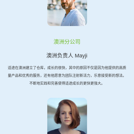
澳洲分公司
澳洲负责人 Mayji
适途在澳洲建立了仓库，成长的很快，其中的原因不仅是因为他提供的高质
量产品和优秀的服务，还有他愿意为团队注射新活力，乐意接受新的想法。
不断地实践和完善使得适途成长的更快更强大。