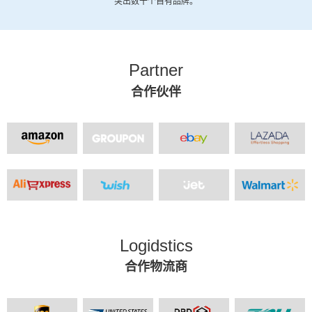
突出数十个自有品牌。
Partner
合作伙伴
Logidstics
合作物流商