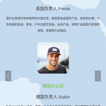
英国负责人 Paruis
我们在英国市场有独特的价值主张，那就是高品质的产品、亲民的价格、以
及快速的投递。家具、户外及园艺用品、运动产品、宠物产品是我们的强势
领域，发展势头很强劲。
德国分公司
德国负责人 Gulun