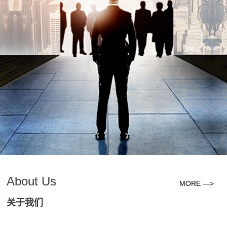
About Us
MORE —>
关于我们