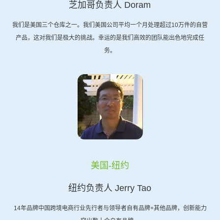
芝加哥负责人 Doram
我们是美国三个仓库之一。我们美国公司平均一个月处理超过10万件的自营
产品，这对我们是极大的挑战。幸运的是我们高效的团队能出色地完成任
务。
美国-纽约
纽约负责人 Jerry Tao
14年品牌中国跨境电商行业先行者与领导者自有品牌+其他品牌，创新能力