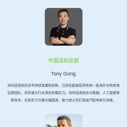
中国深圳总部
Tony Gong
深圳适途经历多年持续发展和创新，已经在欧美投资布局一批海外仓和本地
运营团队，初步建立行业领先的硬实力。深圳适途结合大数据，人工智能等
新技术，在软实力方面大幅提高，致力把公司打造成汽配电商引领者。