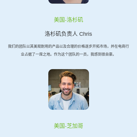
美国-洛杉矶
洛杉矶负责人 Chris
我们的团队以其美观耐用的产品以及合理的价格逐步开拓市场，并在电商行
业占据了一席之地。作为这个团队的一员，我感到很自豪。
美国-芝加哥