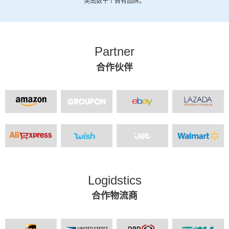
突出数十个自有品牌。
Partner
合作伙伴
Logidstics
合作物流商