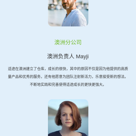
澳洲分公司
澳洲负责人 Mayji
适途在澳洲建立了仓库，成长的很快，其中的原因不仅是因为他提供的高质
量产品和优秀的服务，还有他愿意为团队注射新活力，乐意接受新的想法。
不断地实践和完善使得适途成长的更快更强大。