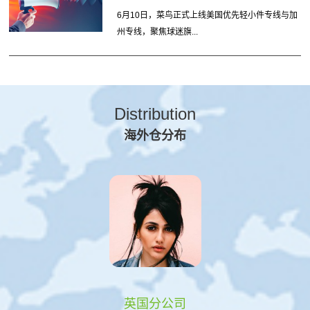
6月10日，菜鸟正式上线美国优先轻小件专线与加
州专线，聚焦球迷旗...
Distribution
海外仓分布
英国分公司