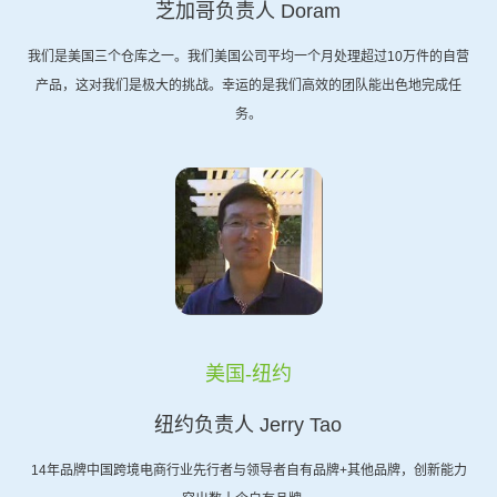
芝加哥负责人 Doram
我们是美国三个仓库之一。我们美国公司平均一个月处理超过10万件的自营
产品，这对我们是极大的挑战。幸运的是我们高效的团队能出色地完成任
务。
美国-纽约
纽约负责人 Jerry Tao
14年品牌中国跨境电商行业先行者与领导者自有品牌+其他品牌，创新能力