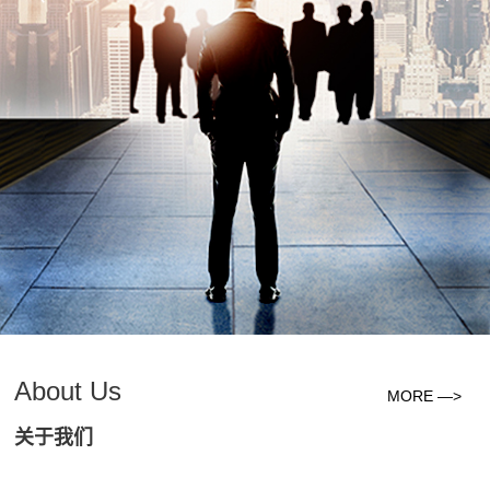
About Us
MORE —>
关于我们