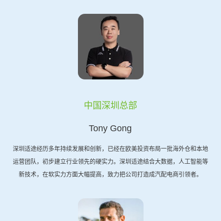
中国深圳总部
Tony Gong
深圳适途经历多年持续发展和创新，已经在欧美投资布局一批海外仓和本地
运营团队，初步建立行业领先的硬实力。深圳适途结合大数据，人工智能等
新技术，在软实力方面大幅提高，致力把公司打造成汽配电商引领者。