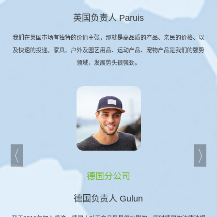
英国负责人 Paruis
我们在英国市场有独特的价值主张，那就是高品质的产品、亲民的价格、以
及快速的投递。家具、户外及园艺用品、运动产品、宠物产品是我们的强势
领域，发展势头很强劲。
德国分公司
德国负责人 Gulun