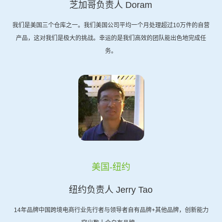
芝加哥负责人 Doram
我们是美国三个仓库之一。我们美国公司平均一个月处理超过10万件的自营
产品，这对我们是极大的挑战。幸运的是我们高效的团队能出色地完成任
务。
美国-纽约
纽约负责人 Jerry Tao
14年品牌中国跨境电商行业先行者与领导者自有品牌+其他品牌，创新能力