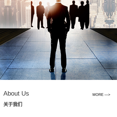
About Us
MORE —>
关于我们