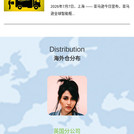
2026年7月7日，上海 —— 亚马逊今日宣布，亚马
逊全球智能枢...
Distribution
海外仓分布
英国分公司