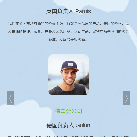
英国负责人 Paruis
我们在英国市场有独特的价值主张，那就是高品质的产品、亲民的价格、以
及快速的投递。家具、户外及园艺用品、运动产品、宠物产品是我们的强势
领域，发展势头很强劲。
德国分公司
德国负责人 Gulun