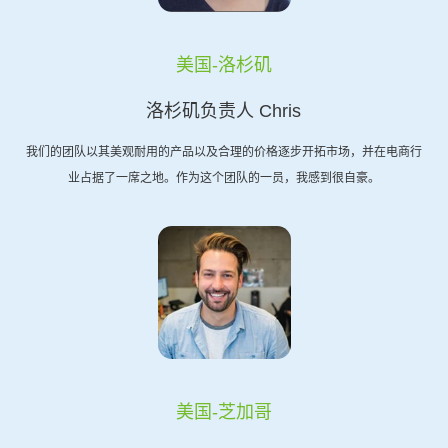
美国-洛杉矶
洛杉矶负责人 Chris
我们的团队以其美观耐用的产品以及合理的价格逐步开拓市场，并在电商行
业占据了一席之地。作为这个团队的一员，我感到很自豪。
美国-芝加哥