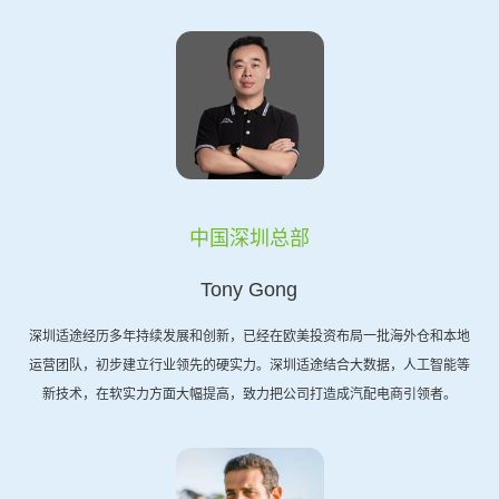
中国深圳总部
Tony Gong
深圳适途经历多年持续发展和创新，已经在欧美投资布局一批海外仓和本地
运营团队，初步建立行业领先的硬实力。深圳适途结合大数据，人工智能等
新技术，在软实力方面大幅提高，致力把公司打造成汽配电商引领者。