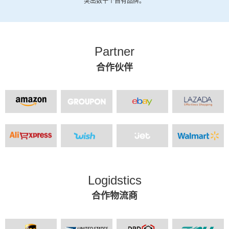
突出数十个自有品牌。
Partner
合作伙伴
Logidstics
合作物流商