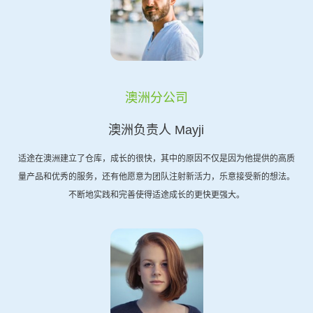
澳洲分公司
澳洲负责人 Mayji
适途在澳洲建立了仓库，成长的很快，其中的原因不仅是因为他提供的高质
量产品和优秀的服务，还有他愿意为团队注射新活力，乐意接受新的想法。
不断地实践和完善使得适途成长的更快更强大。