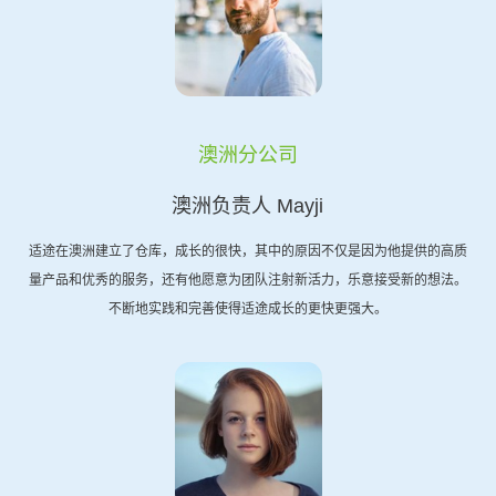
澳洲分公司
澳洲负责人 Mayji
适途在澳洲建立了仓库，成长的很快，其中的原因不仅是因为他提供的高质
量产品和优秀的服务，还有他愿意为团队注射新活力，乐意接受新的想法。
不断地实践和完善使得适途成长的更快更强大。