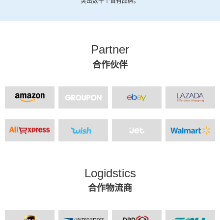
突出数十个自有品牌。
Partner
合作伙伴
Logidstics
合作物流商