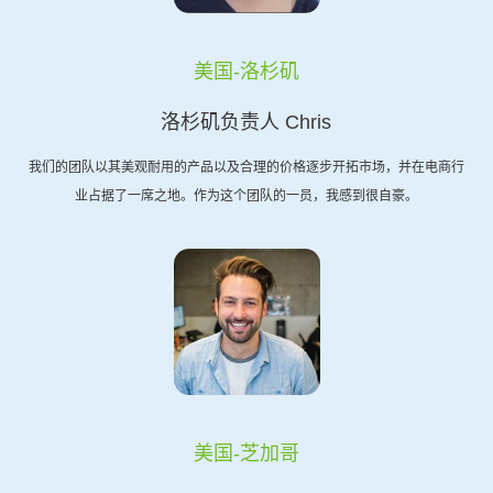
美国-洛杉矶
洛杉矶负责人 Chris
我们的团队以其美观耐用的产品以及合理的价格逐步开拓市场，并在电商行
业占据了一席之地。作为这个团队的一员，我感到很自豪。
美国-芝加哥