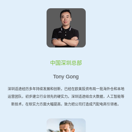
中国深圳总部
Tony Gong
深圳适途经历多年持续发展和创新，已经在欧美投资布局一批海外仓和本地
运营团队，初步建立行业领先的硬实力。深圳适途结合大数据，人工智能等
新技术，在软实力方面大幅提高，致力把公司打造成汽配电商引领者。