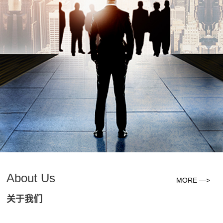
About Us
MORE —>
关于我们