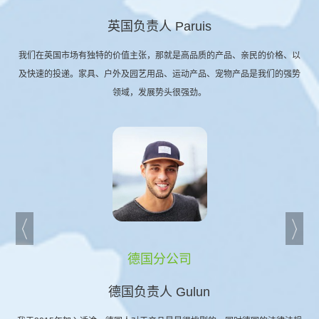
英国负责人 Paruis
我们在英国市场有独特的价值主张，那就是高品质的产品、亲民的价格、以
及快速的投递。家具、户外及园艺用品、运动产品、宠物产品是我们的强势
领域，发展势头很强劲。
德国分公司
德国负责人 Gulun