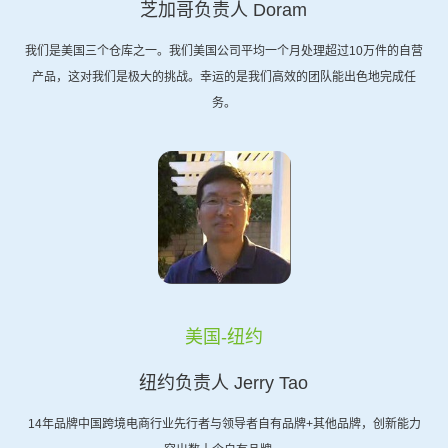
芝加哥负责人 Doram
我们是美国三个仓库之一。我们美国公司平均一个月处理超过10万件的自营
产品，这对我们是极大的挑战。幸运的是我们高效的团队能出色地完成任
务。
美国-纽约
纽约负责人 Jerry Tao
14年品牌中国跨境电商行业先行者与领导者自有品牌+其他品牌，创新能力