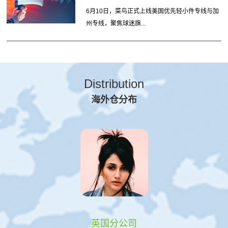
6月10日，菜鸟正式上线美国优先轻小件专线与加
州专线，聚焦球迷旗...
Distribution
海外仓分布
英国分公司