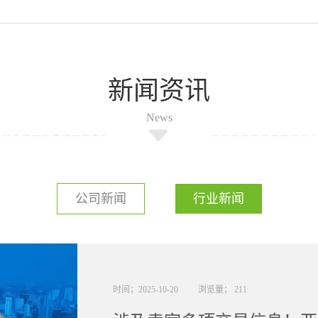
新闻资讯
News
公司新闻
行业新闻
时间；
2025
-
10
-
20
浏览量；
211