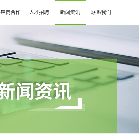
供应商合作
人才招聘
新闻资讯
联系我们