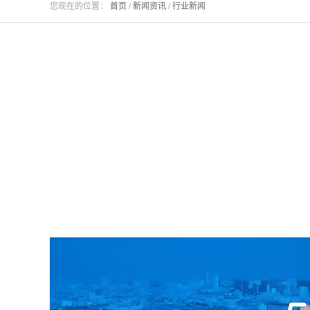
您现在的位置：
首页
/
新闻资讯
/
行业新闻