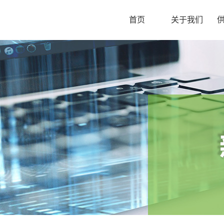
首页
关于我们