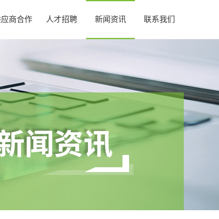
供应商合作
人才招聘
新闻资讯
联系我们