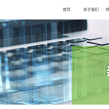
首页
关于我们