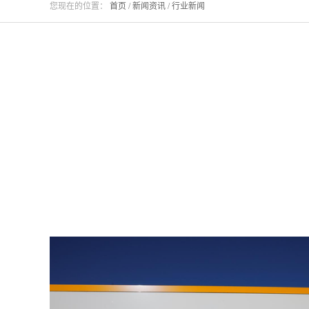
您现在的位置：
首页
/
新闻资讯
/
行业新闻