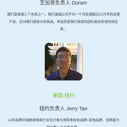
芝加哥负责人 Doram
我们是美国三个仓库之一。我们美国公司平均一个月处理超过10万件的自营
产品，这对我们是极大的挑战。幸运的是我们高效的团队能出色地完成任
务。
美国-纽约
纽约负责人 Jerry Tao
14年品牌中国跨境电商行业先行者与领导者自有品牌+其他品牌，创新能力