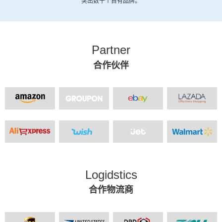
突出数十个自有品牌。
Partner
合作伙伴
Logidstics
合作物流商