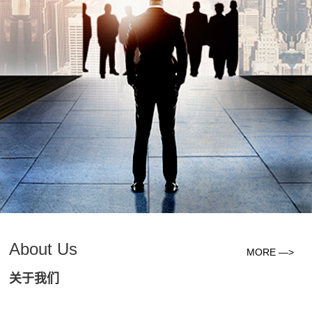
About Us
MORE —>
关于我们