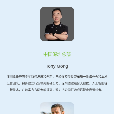
中国深圳总部
Tony Gong
深圳适途经历多年持续发展和创新，已经在欧美投资布局一批海外仓和本地
运营团队，初步建立行业领先的硬实力。深圳适途结合大数据，人工智能等
新技术，在软实力方面大幅提高，致力把公司打造成汽配电商引领者。