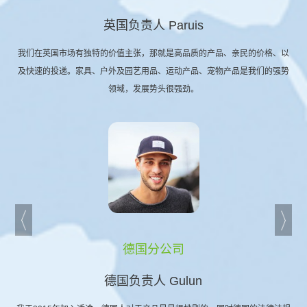
英国负责人 Paruis
我们在英国市场有独特的价值主张，那就是高品质的产品、亲民的价格、以
及快速的投递。家具、户外及园艺用品、运动产品、宠物产品是我们的强势
领域，发展势头很强劲。
德国分公司
德国负责人 Gulun