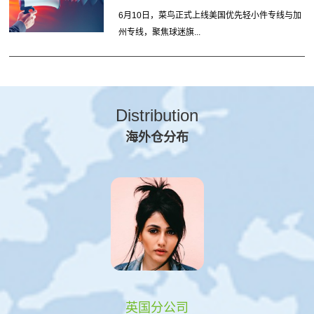
6月10日，菜鸟正式上线美国优先轻小件专线与加
州专线，聚焦球迷旗...
Distribution
海外仓分布
英国分公司