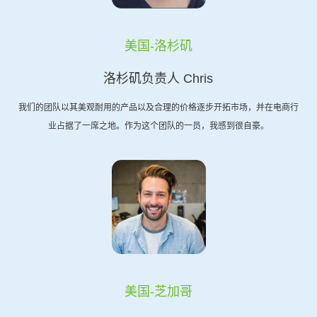
美国-洛杉矶
洛杉矶负责人 Chris
我们的团队以其美观耐用的产品以及合理的价格逐步开拓市场，并在电商行
业占据了一席之地。作为这个团队的一员，我感到很自豪。
美国-芝加哥