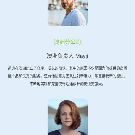
澳洲分公司
澳洲负责人 Mayji
适途在澳洲建立了仓库，成长的很快，其中的原因不仅是因为他提供的高质
量产品和优秀的服务，还有他愿意为团队注射新活力，乐意接受新的想法。
不断地实践和完善使得适途成长的更快更强大。