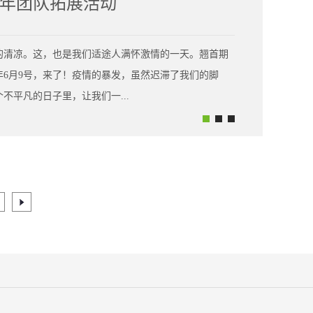
3年团队拓展活动
的清凉。这，也是我们适途人满怀激情的一天。翘首期
年6月9号，来了！疫情的暴发，虽然迟滞了我们的脚
不平凡的日子里，让我们一...
地后，斗志昂扬的16支队伍，已经摩拳擦掌、蓄势待发，
放飞梦想的舞台，让我们一起happy吧！上午，我们的
得到300分，攻占别人的“阵地”打破记录得300分，在12
1000分。看，我们的小伙伴们已经迫不及待的在研究攻略
场，首先你要占领先机，攻占你的领域，并且守住，坚
终会属于谁呢？让我们拭目以待吧！快看，那边已经硝
啦......看，我们的小伙伴们正在为了自己的梦想而
争夺一个项目，最佳成绩反复易手四次了，只见你争我