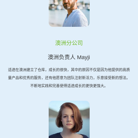
澳洲分公司
澳洲负责人 Mayji
适途在澳洲建立了仓库，成长的很快，其中的原因不仅是因为他提供的高质
量产品和优秀的服务，还有他愿意为团队注射新活力，乐意接受新的想法。
不断地实践和完善使得适途成长的更快更强大。