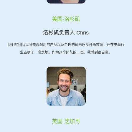
美国-洛杉矶
洛杉矶负责人 Chris
我们的团队以其美观耐用的产品以及合理的价格逐步开拓市场，并在电商行
业占据了一席之地。作为这个团队的一员，我感到很自豪。
美国-芝加哥