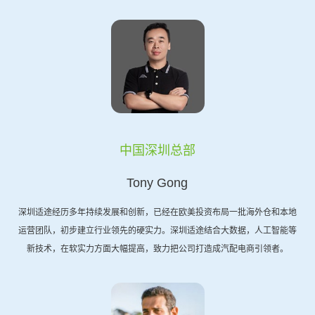
中国深圳总部
Tony Gong
深圳适途经历多年持续发展和创新，已经在欧美投资布局一批海外仓和本地
运营团队，初步建立行业领先的硬实力。深圳适途结合大数据，人工智能等
新技术，在软实力方面大幅提高，致力把公司打造成汽配电商引领者。