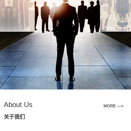
About Us
MORE —>
关于我们