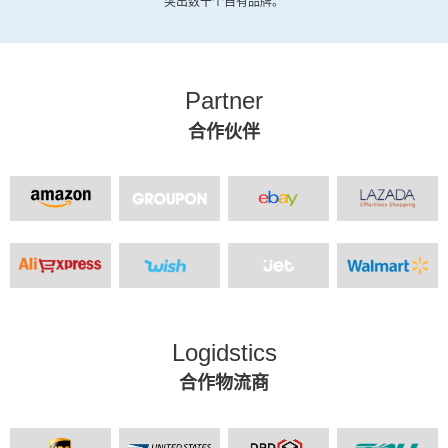
突出数十个自有品牌。
Partner
合作伙伴
Logidstics
合作物流商