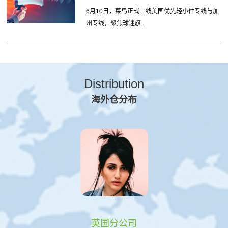
6月10日，菜鸟正式上线美国优先轻小件专线与加
州专线，聚焦球迷旗...
Distribution
海外仓分布
英国分公司