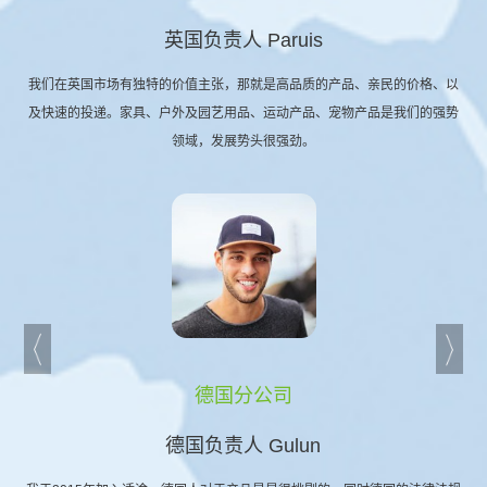
英国负责人 Paruis
我们在英国市场有独特的价值主张，那就是高品质的产品、亲民的价格、以
及快速的投递。家具、户外及园艺用品、运动产品、宠物产品是我们的强势
领域，发展势头很强劲。
德国分公司
德国负责人 Gulun