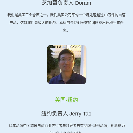
芝加哥负责人 Doram
我们是美国三个仓库之一。我们美国公司平均一个月处理超过10万件的自营
产品，这对我们是极大的挑战。幸运的是我们高效的团队能出色地完成任
务。
美国-纽约
纽约负责人 Jerry Tao
14年品牌中国跨境电商行业先行者与领导者自有品牌+其他品牌，创新能力