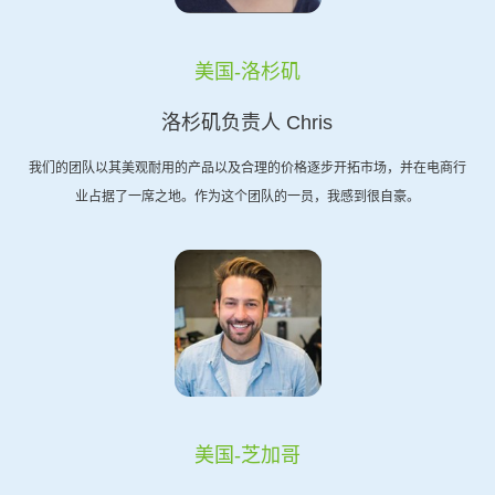
美国-洛杉矶
洛杉矶负责人 Chris
我们的团队以其美观耐用的产品以及合理的价格逐步开拓市场，并在电商行
业占据了一席之地。作为这个团队的一员，我感到很自豪。
美国-芝加哥