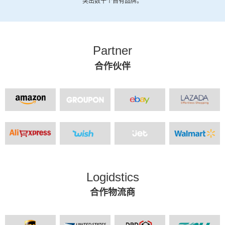
突出数十个自有品牌。
Partner
合作伙伴
Logidstics
合作物流商