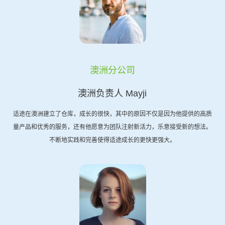
澳洲分公司
澳洲负责人 Mayji
适途在澳洲建立了仓库，成长的很快，其中的原因不仅是因为他提供的高质
量产品和优秀的服务，还有他愿意为团队注射新活力，乐意接受新的想法。
不断地实践和完善使得适途成长的更快更强大。