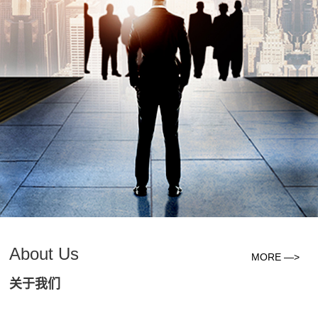
About Us
MORE —>
关于我们