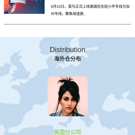
6月10日，菜鸟正式上线美国优先轻小件专线与加
州专线，聚焦球迷旗...
Distribution
海外仓分布
英国分公司