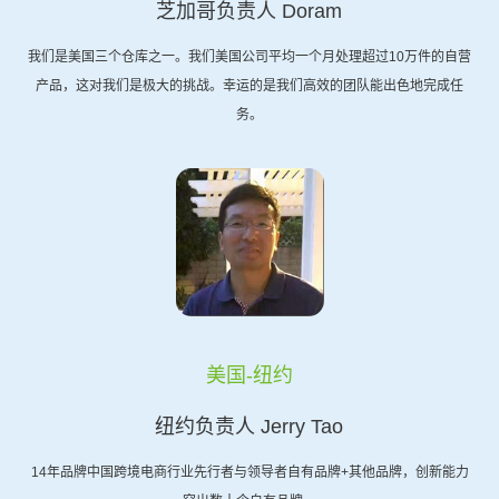
芝加哥负责人 Doram
我们是美国三个仓库之一。我们美国公司平均一个月处理超过10万件的自营
产品，这对我们是极大的挑战。幸运的是我们高效的团队能出色地完成任
务。
美国-纽约
纽约负责人 Jerry Tao
14年品牌中国跨境电商行业先行者与领导者自有品牌+其他品牌，创新能力