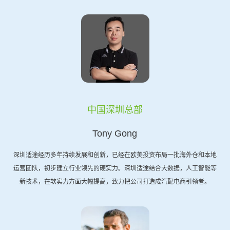
中国深圳总部
Tony Gong
深圳适途经历多年持续发展和创新，已经在欧美投资布局一批海外仓和本地
运营团队，初步建立行业领先的硬实力。深圳适途结合大数据，人工智能等
新技术，在软实力方面大幅提高，致力把公司打造成汽配电商引领者。