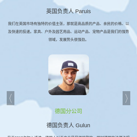
英国负责人 Paruis
我们在英国市场有独特的价值主张，那就是高品质的产品、亲民的价格、以
及快速的投递。家具、户外及园艺用品、运动产品、宠物产品是我们的强势
领域，发展势头很强劲。
德国分公司
德国负责人 Gulun