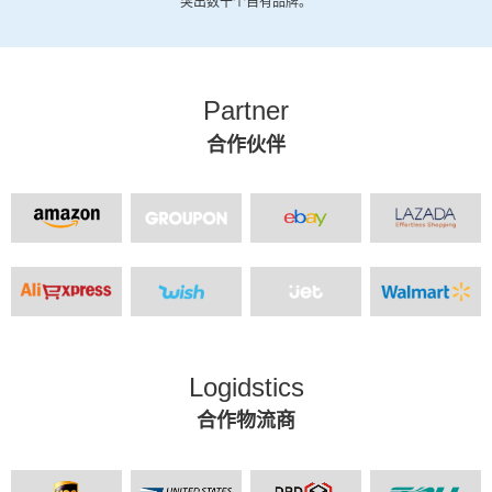
突出数十个自有品牌。
Partner
合作伙伴
Logidstics
合作物流商