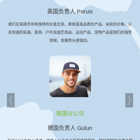
英国负责人 Paruis
我们在英国市场有独特的价值主张，那就是高品质的产品、亲民的价格、以
及快速的投递。家具、户外及园艺用品、运动产品、宠物产品是我们的强势
领域，发展势头很强劲。
德国分公司
德国负责人 Gulun