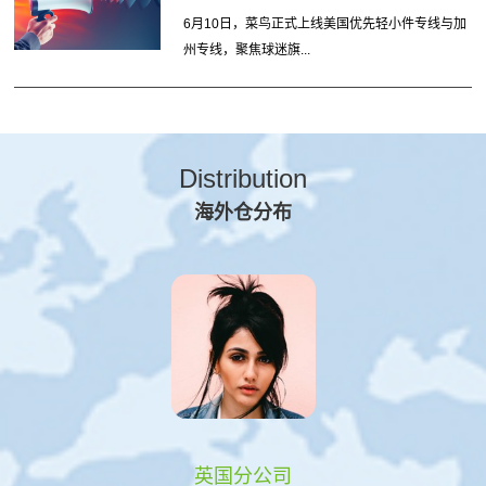
6月10日，菜鸟正式上线美国优先轻小件专线与加
州专线，聚焦球迷旗...
Distribution
海外仓分布
英国分公司