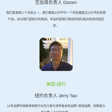
芝加哥负责人 Doram
我们是美国三个仓库之一。我们美国公司平均一个月处理超过10万件的自营
产品，这对我们是极大的挑战。幸运的是我们高效的团队能出色地完成任
务。
美国-纽约
纽约负责人 Jerry Tao
14年品牌中国跨境电商行业先行者与领导者自有品牌+其他品牌，创新能力