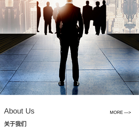
About Us
MORE —>
关于我们