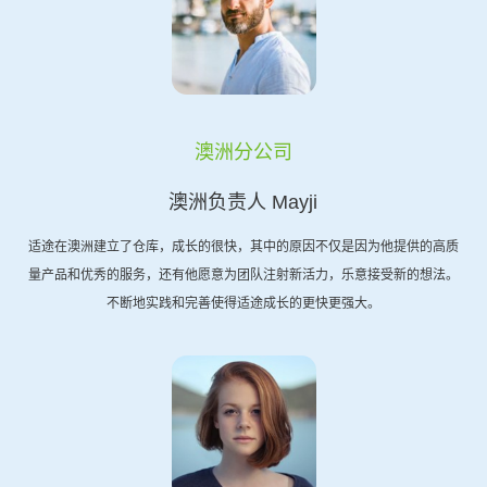
澳洲分公司
澳洲负责人 Mayji
适途在澳洲建立了仓库，成长的很快，其中的原因不仅是因为他提供的高质
量产品和优秀的服务，还有他愿意为团队注射新活力，乐意接受新的想法。
不断地实践和完善使得适途成长的更快更强大。