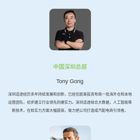
中国深圳总部
Tony Gong
深圳适途经历多年持续发展和创新，已经在欧美投资布局一批海外仓和本地
运营团队，初步建立行业领先的硬实力。深圳适途结合大数据，人工智能等
新技术，在软实力方面大幅提高，致力把公司打造成汽配电商引领者。