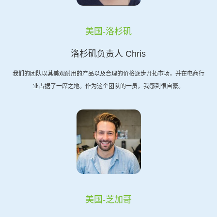
美国-洛杉矶
洛杉矶负责人 Chris
我们的团队以其美观耐用的产品以及合理的价格逐步开拓市场，并在电商行
业占据了一席之地。作为这个团队的一员，我感到很自豪。
美国-芝加哥