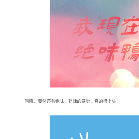
哦吼，竟然还有绝味，劲辣的感觉，真的很上头！