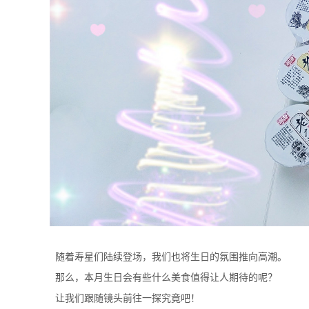
随着寿星们陆续登场，我们也将生日的氛围推向高潮。
那么，本月生日会有些什么美食值得让人期待的呢？
让我们跟随镜头前往一探究竟吧！