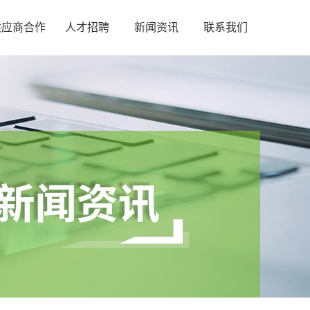
供应商合作
人才招聘
新闻资讯
联系我们