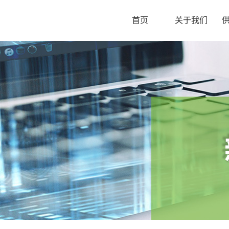
首页
关于我们