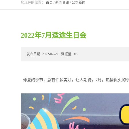
您现在的位置：
首页
/
新闻资讯
/
公司新闻
2022年7月适途生日会
发布日期:
2022-07-29
浏览量:
319
仲夏的季节，总有许多美好，让人期待。
月，热情似火的
7