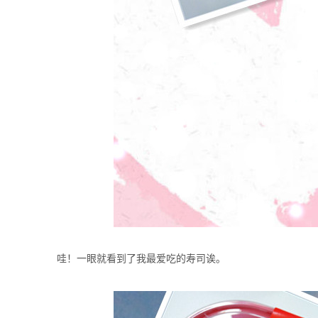
哇！一眼就看到了我最爱吃的寿司诶。