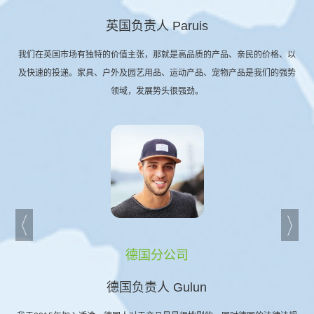
英国负责人 Paruis
我们在英国市场有独特的价值主张，那就是高品质的产品、亲民的价格、以
及快速的投递。家具、户外及园艺用品、运动产品、宠物产品是我们的强势
领域，发展势头很强劲。
德国分公司
德国负责人 Gulun