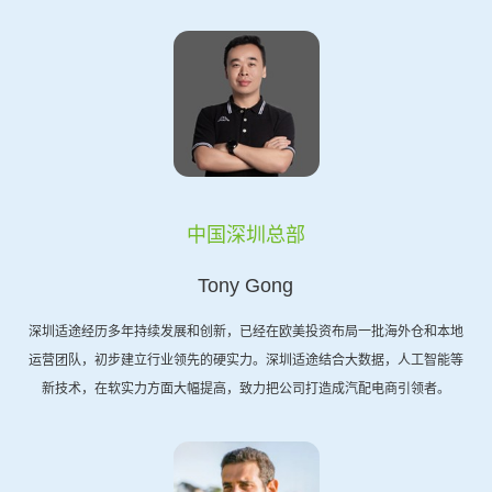
中国深圳总部
Tony Gong
深圳适途经历多年持续发展和创新，已经在欧美投资布局一批海外仓和本地
运营团队，初步建立行业领先的硬实力。深圳适途结合大数据，人工智能等
新技术，在软实力方面大幅提高，致力把公司打造成汽配电商引领者。