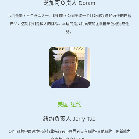
芝加哥负责人 Doram
我们是美国三个仓库之一。我们美国公司平均一个月处理超过10万件的自营
产品，这对我们是极大的挑战。幸运的是我们高效的团队能出色地完成任
务。
美国-纽约
纽约负责人 Jerry Tao
14年品牌中国跨境电商行业先行者与领导者自有品牌+其他品牌，创新能力