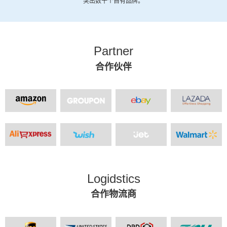
突出数十个自有品牌。
Partner
合作伙伴
Logidstics
合作物流商