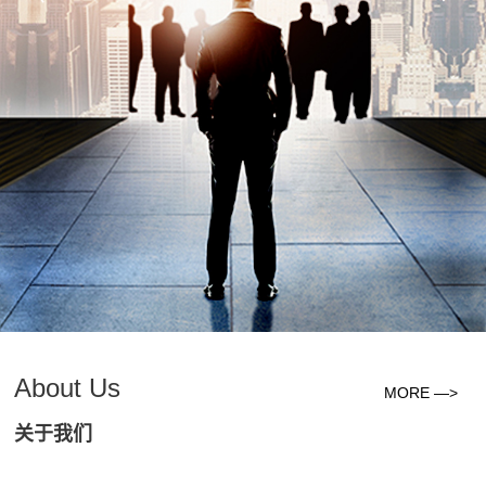
About Us
MORE —>
关于我们