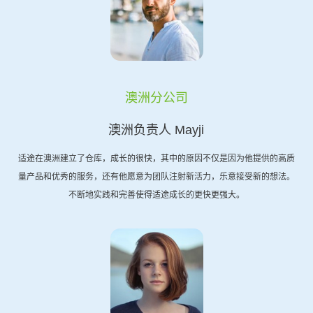
澳洲分公司
澳洲负责人 Mayji
适途在澳洲建立了仓库，成长的很快，其中的原因不仅是因为他提供的高质
量产品和优秀的服务，还有他愿意为团队注射新活力，乐意接受新的想法。
不断地实践和完善使得适途成长的更快更强大。