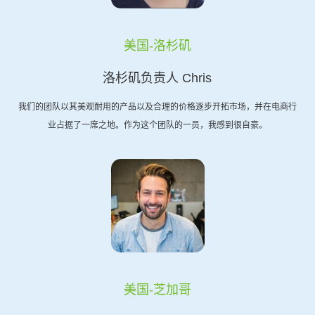
美国-洛杉矶
洛杉矶负责人 Chris
我们的团队以其美观耐用的产品以及合理的价格逐步开拓市场，并在电商行
业占据了一席之地。作为这个团队的一员，我感到很自豪。
美国-芝加哥