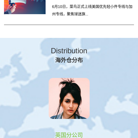
6月10日，菜鸟正式上线美国优先轻小件专线与加
州专线，聚焦球迷旗...
Distribution
海外仓分布
英国分公司