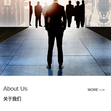
About Us
MORE —>
关于我们