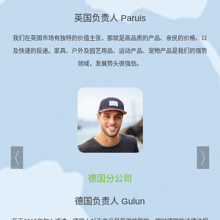
英国负责人 Paruis
我们在英国市场有独特的价值主张，那就是高品质的产品、亲民的价格、以
及快速的投递。家具、户外及园艺用品、运动产品、宠物产品是我们的强势
领域，发展势头很强劲。
德国分公司
德国负责人 Gulun