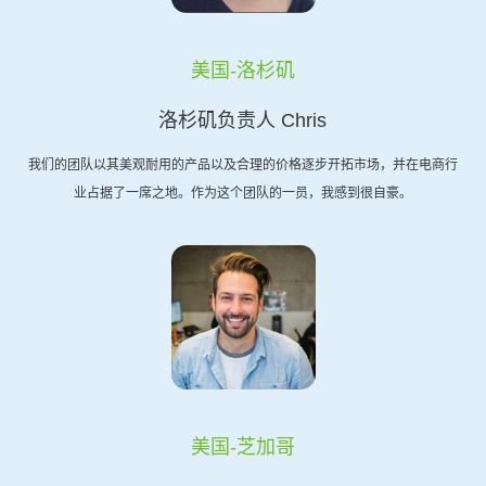
美国-洛杉矶
洛杉矶负责人 Chris
我们的团队以其美观耐用的产品以及合理的价格逐步开拓市场，并在电商行
业占据了一席之地。作为这个团队的一员，我感到很自豪。
美国-芝加哥