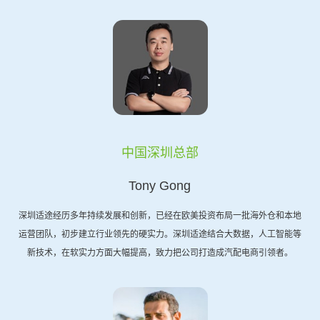
中国深圳总部
Tony Gong
深圳适途经历多年持续发展和创新，已经在欧美投资布局一批海外仓和本地
运营团队，初步建立行业领先的硬实力。深圳适途结合大数据，人工智能等
新技术，在软实力方面大幅提高，致力把公司打造成汽配电商引领者。