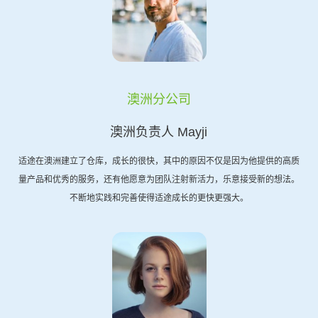
澳洲分公司
澳洲负责人 Mayji
适途在澳洲建立了仓库，成长的很快，其中的原因不仅是因为他提供的高质
量产品和优秀的服务，还有他愿意为团队注射新活力，乐意接受新的想法。
不断地实践和完善使得适途成长的更快更强大。