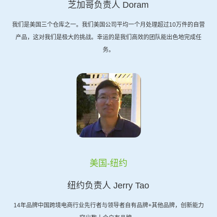
芝加哥负责人 Doram
我们是美国三个仓库之一。我们美国公司平均一个月处理超过10万件的自营
产品，这对我们是极大的挑战。幸运的是我们高效的团队能出色地完成任
务。
美国-纽约
纽约负责人 Jerry Tao
14年品牌中国跨境电商行业先行者与领导者自有品牌+其他品牌，创新能力