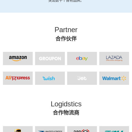
突出数十个自有品牌。
Partner
合作伙伴
Logidstics
合作物流商