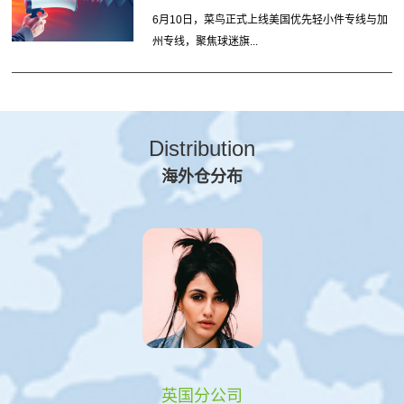
6月10日，菜鸟正式上线美国优先轻小件专线与加
州专线，聚焦球迷旗...
Distribution
海外仓分布
英国分公司