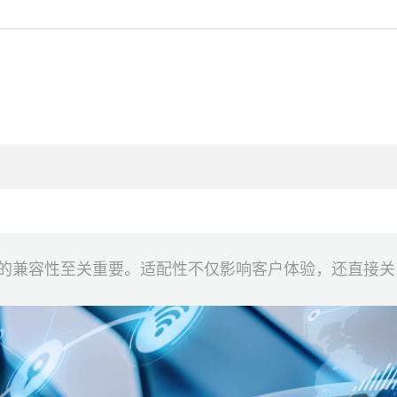
的兼容性至关重要。适配性不仅影响客户体验，还直接关