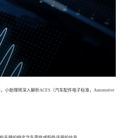
将深入解析ACES（汽车配件电子标准，Automotive
指的是关于哪些车辆的特定汽车零件或配件适用的信息。