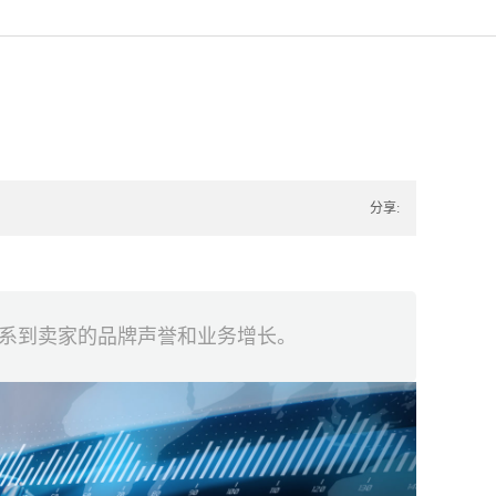
分享:
系到卖家的品牌声誉和业务增长。