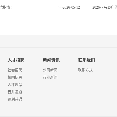
避坑指南！
>>
2026
-
05
-
12
人才招聘
新闻资讯
联系我们
社会招聘
公司新闻
联系方式
校园招聘
行业新闻
人才理念
晋升通道
福利待遇