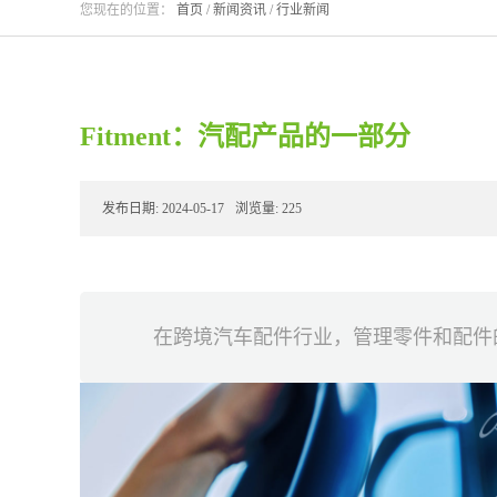
您现在的位置：
首页
/
新闻资讯
/
行业新闻
Fitment：汽配产品的一部分
发布日期:
2024-05-17
浏览量:
225
在跨境汽车配件行业，管理零件和配件