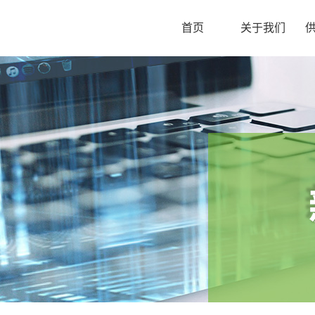
首页
关于我们