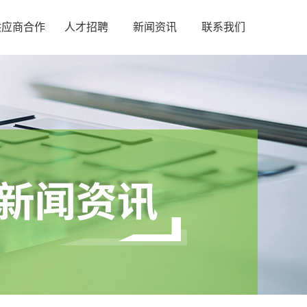
供应商合作
人才招聘
新闻资讯
联系我们