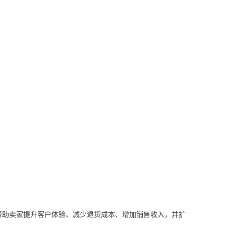
案，帮助卖家提升客户体验、减少退货成本、增加销售收入，并扩