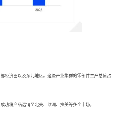
西部经济圈以及东北地区。这些产业集群的零部件生产总值占
，成功将产品远销至北美、欧洲、拉美等多个市场。