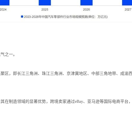
底气之一。
集聚区，即长江三角洲、珠江三角洲、京津冀地区、中部三角地带、成渝
其在制造领域的显著优势，跨境卖家通过eBay、亚马逊等国际电商平台