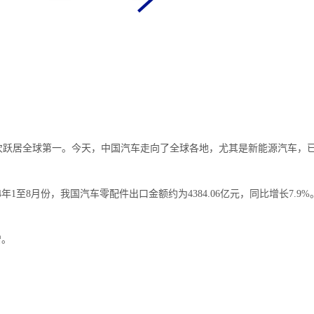
%，首次跃居全球第一。今天，中国汽车走向了全球各地，尤其是新能源汽车
1至8月份，我国汽车零配件出口金额约为4384.06亿元，同比增长7.9%
增。