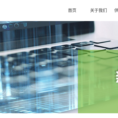
首页
关于我们