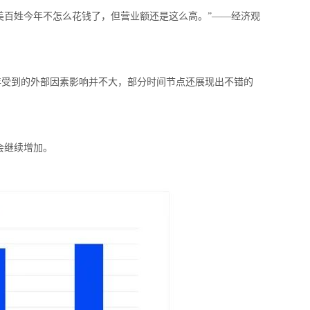
欧美百姓今年不怎么花钱了，但营业额还是这么高。”——经济观
三年受到的外部因素影响并不大，部分时间节点还展现出不错的
会继续增加。