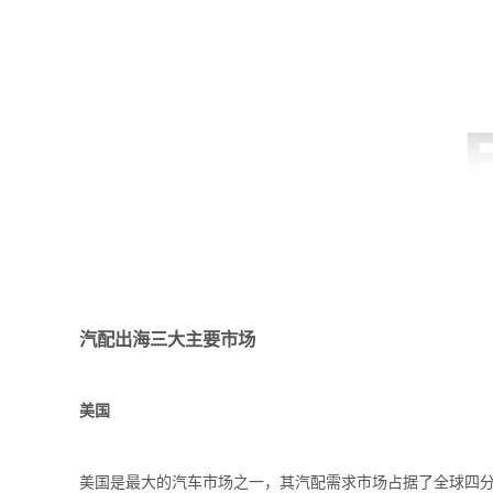
汽配出海三大主要市场
美国
美国是最大的汽车市场之一，其汽配需求市场占据了全球四分