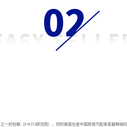
之一的份额（EWTO研究院），同时美国也是中国跨境汽配卖家最畅销