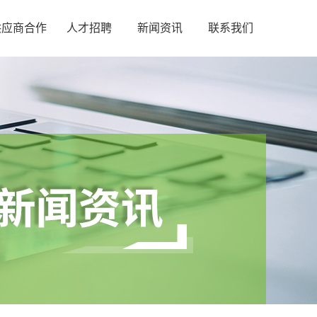
供应商合作
人才招聘
新闻资讯
联系我们