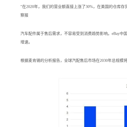
“在2020年，我们的营业额直接上涨了30%，在美国的仓
察报
汽车配件属于售后需求，不容易受到消费趋势影响。eBay中
增速。
根据麦肯锡的分析报告，全球汽配售后市场在2030年总规模