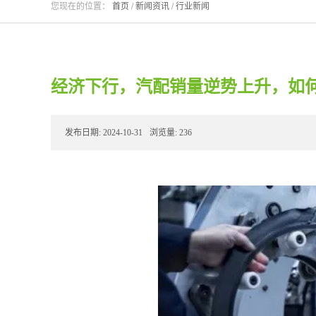
您现在的位置：
首页
/
新闻资讯
/
行业新闻
经济下行，汽配销量逆势上升，如
发布日期:
2024-10-31
浏览量:
236