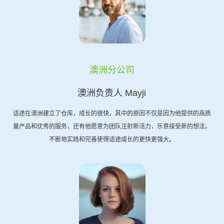
澳洲分公司
澳洲负责人 Mayji
适途在澳洲建立了仓库，成长的很快，其中的原因不仅是因为他提供的高质
量产品和优秀的服务，还有他愿意为团队注射新活力，乐意接受新的想法。
不断地实践和完善使得适途成长的更快更强大。