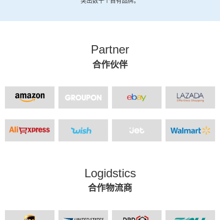
突出数十个自有品牌。
Partner
合作伙伴
Logidstics
合作物流商