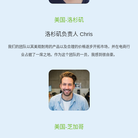
美国-洛杉矶
洛杉矶负责人 Chris
我们的团队以其美观耐用的产品以及合理的价格逐步开拓市场，并在电商行
业占据了一席之地。作为这个团队的一员，我感到很自豪。
美国-芝加哥