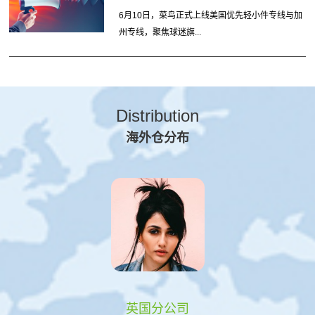
6月10日，菜鸟正式上线美国优先轻小件专线与加
州专线，聚焦球迷旗...
Distribution
海外仓分布
英国分公司