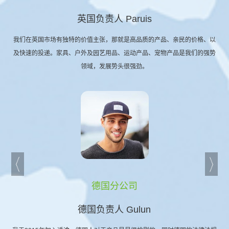
英国负责人 Paruis
我们在英国市场有独特的价值主张，那就是高品质的产品、亲民的价格、以
及快速的投递。家具、户外及园艺用品、运动产品、宠物产品是我们的强势
领域，发展势头很强劲。
德国分公司
德国负责人 Gulun