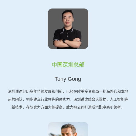
中国深圳总部
Tony Gong
深圳适途经历多年持续发展和创新，已经在欧美投资布局一批海外仓和本地
运营团队，初步建立行业领先的硬实力。深圳适途结合大数据，人工智能等
新技术，在软实力方面大幅提高，致力把公司打造成汽配电商引领者。