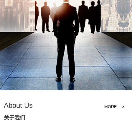
About Us
MORE —>
关于我们