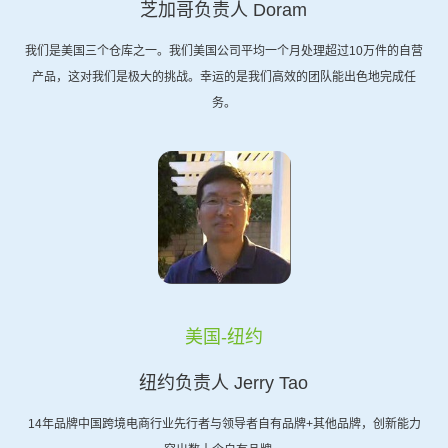
芝加哥负责人 Doram
我们是美国三个仓库之一。我们美国公司平均一个月处理超过10万件的自营
产品，这对我们是极大的挑战。幸运的是我们高效的团队能出色地完成任
务。
美国-纽约
纽约负责人 Jerry Tao
14年品牌中国跨境电商行业先行者与领导者自有品牌+其他品牌，创新能力