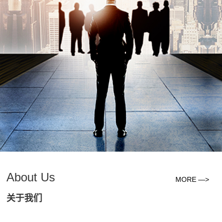
About Us
MORE —>
关于我们