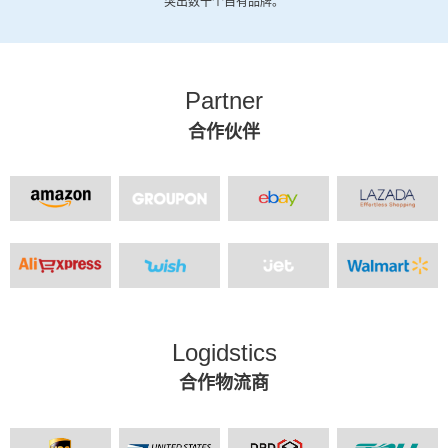
突出数十个自有品牌。
Partner
合作伙伴
Logidstics
合作物流商