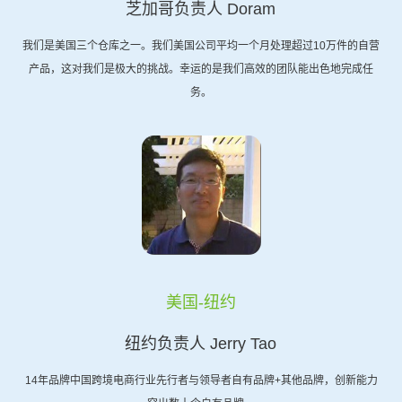
芝加哥负责人 Doram
我们是美国三个仓库之一。我们美国公司平均一个月处理超过10万件的自营
产品，这对我们是极大的挑战。幸运的是我们高效的团队能出色地完成任
务。
美国-纽约
纽约负责人 Jerry Tao
14年品牌中国跨境电商行业先行者与领导者自有品牌+其他品牌，创新能力