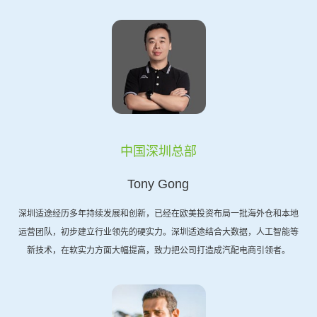
中国深圳总部
Tony Gong
深圳适途经历多年持续发展和创新，已经在欧美投资布局一批海外仓和本地
运营团队，初步建立行业领先的硬实力。深圳适途结合大数据，人工智能等
新技术，在软实力方面大幅提高，致力把公司打造成汽配电商引领者。