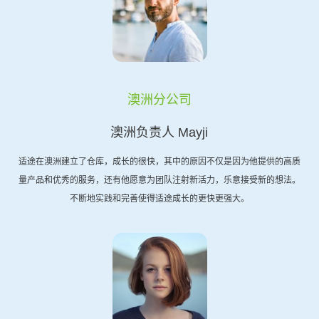
澳洲分公司
澳洲负责人 Mayji
适途在澳洲建立了仓库，成长的很快，其中的原因不仅是因为他提供的高质
量产品和优秀的服务，还有他愿意为团队注射新活力，乐意接受新的想法。
不断地实践和完善使得适途成长的更快更强大。