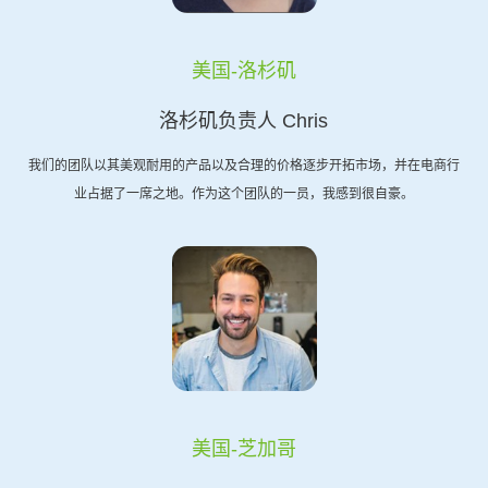
美国-洛杉矶
洛杉矶负责人 Chris
我们的团队以其美观耐用的产品以及合理的价格逐步开拓市场，并在电商行
业占据了一席之地。作为这个团队的一员，我感到很自豪。
美国-芝加哥