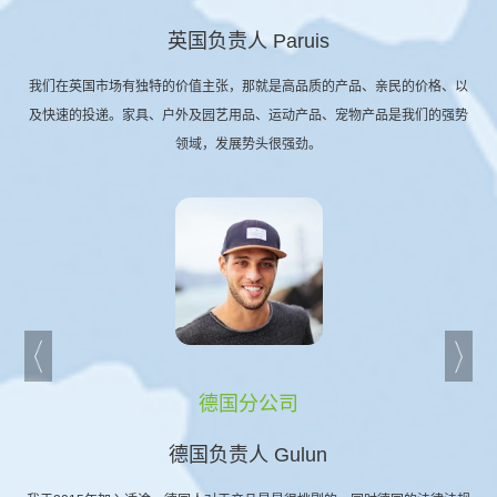
英国负责人 Paruis
我们在英国市场有独特的价值主张，那就是高品质的产品、亲民的价格、以
及快速的投递。家具、户外及园艺用品、运动产品、宠物产品是我们的强势
领域，发展势头很强劲。
德国分公司
德国负责人 Gulun