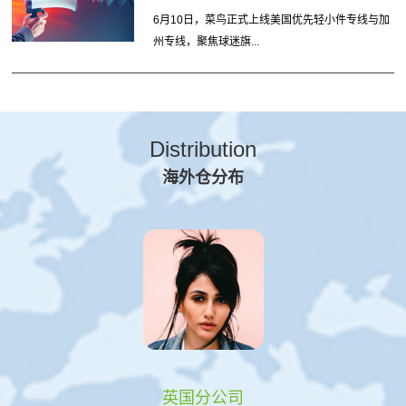
6月10日，菜鸟正式上线美国优先轻小件专线与加
州专线，聚焦球迷旗...
Distribution
海外仓分布
英国分公司