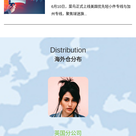
6月10日，菜鸟正式上线美国优先轻小件专线与加
州专线，聚焦球迷旗...
Distribution
海外仓分布
英国分公司