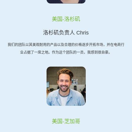
美国-洛杉矶
洛杉矶负责人 Chris
我们的团队以其美观耐用的产品以及合理的价格逐步开拓市场，并在电商行
业占据了一席之地。作为这个团队的一员，我感到很自豪。
美国-芝加哥