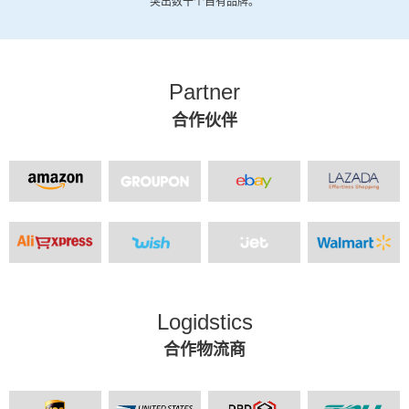
突出数十个自有品牌。
Partner
合作伙伴
Logidstics
合作物流商