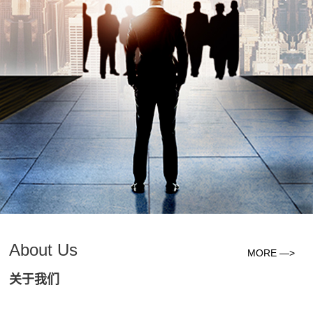
About Us
MORE —>
关于我们