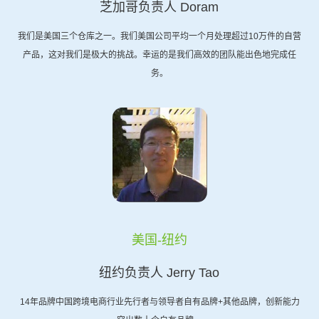
芝加哥负责人 Doram
我们是美国三个仓库之一。我们美国公司平均一个月处理超过10万件的自营
产品，这对我们是极大的挑战。幸运的是我们高效的团队能出色地完成任
务。
美国-纽约
纽约负责人 Jerry Tao
14年品牌中国跨境电商行业先行者与领导者自有品牌+其他品牌，创新能力