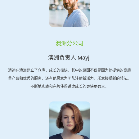
澳洲分公司
澳洲负责人 Mayji
适途在澳洲建立了仓库，成长的很快，其中的原因不仅是因为他提供的高质
量产品和优秀的服务，还有他愿意为团队注射新活力，乐意接受新的想法。
不断地实践和完善使得适途成长的更快更强大。