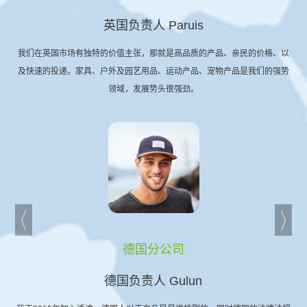
英国负责人 Paruis
我们在英国市场有独特的价值主张，那就是高品质的产品、亲民的价格、以
及快速的投递。家具、户外及园艺用品、运动产品、宠物产品是我们的强势
领域，发展势头很强劲。
德国分公司
德国负责人 Gulun