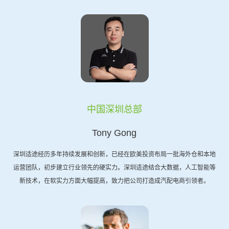
中国深圳总部
Tony Gong
深圳适途经历多年持续发展和创新，已经在欧美投资布局一批海外仓和本地
运营团队，初步建立行业领先的硬实力。深圳适途结合大数据，人工智能等
新技术，在软实力方面大幅提高，致力把公司打造成汽配电商引领者。