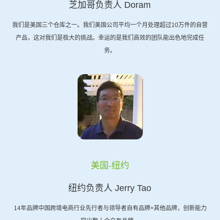
芝加哥负责人 Doram
我们是美国三个仓库之一。我们美国公司平均一个月处理超过10万件的自营
产品，这对我们是极大的挑战。幸运的是我们高效的团队能出色地完成任
务。
美国-纽约
纽约负责人 Jerry Tao
14年品牌中国跨境电商行业先行者与领导者自有品牌+其他品牌，创新能力