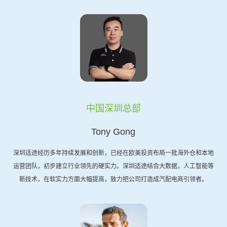
中国深圳总部
Tony Gong
深圳适途经历多年持续发展和创新，已经在欧美投资布局一批海外仓和本地
运营团队，初步建立行业领先的硬实力。深圳适途结合大数据，人工智能等
新技术，在软实力方面大幅提高，致力把公司打造成汽配电商引领者。