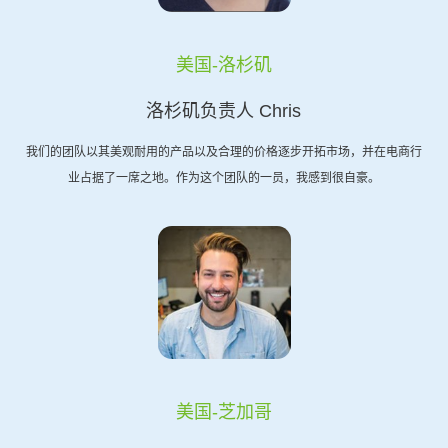
美国-洛杉矶
洛杉矶负责人 Chris
我们的团队以其美观耐用的产品以及合理的价格逐步开拓市场，并在电商行
业占据了一席之地。作为这个团队的一员，我感到很自豪。
美国-芝加哥