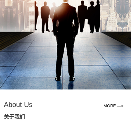
About Us
MORE —>
关于我们