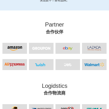
突出数十个自有品牌。
Partner
合作伙伴
Logidstics
合作物流商