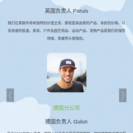
英国负责人 Paruis
我们在英国市场有独特的价值主张，那就是高品质的产品、亲民的价格、以
及快速的投递。家具、户外及园艺用品、运动产品、宠物产品是我们的强势
领域，发展势头很强劲。
德国分公司
德国负责人 Gulun