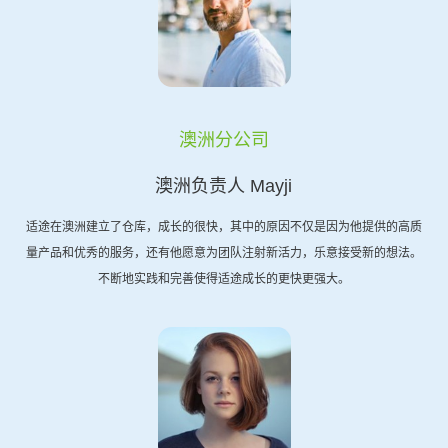
澳洲分公司
澳洲负责人 Mayji
适途在澳洲建立了仓库，成长的很快，其中的原因不仅是因为他提供的高质
量产品和优秀的服务，还有他愿意为团队注射新活力，乐意接受新的想法。
不断地实践和完善使得适途成长的更快更强大。