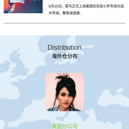
6月10日，菜鸟正式上线美国优先轻小件专线与加
州专线，聚焦球迷旗...
Distribution
海外仓分布
英国分公司