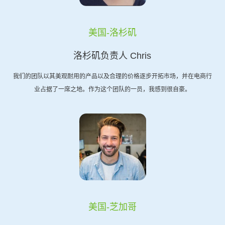
美国-洛杉矶
洛杉矶负责人 Chris
我们的团队以其美观耐用的产品以及合理的价格逐步开拓市场，并在电商行
业占据了一席之地。作为这个团队的一员，我感到很自豪。
美国-芝加哥