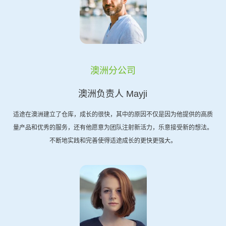
澳洲分公司
澳洲负责人 Mayji
适途在澳洲建立了仓库，成长的很快，其中的原因不仅是因为他提供的高质
量产品和优秀的服务，还有他愿意为团队注射新活力，乐意接受新的想法。
不断地实践和完善使得适途成长的更快更强大。