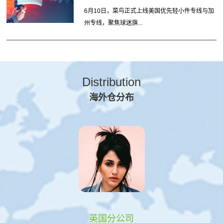
6月10日，菜鸟正式上线美国优先轻小件专线与加
州专线，聚焦球迷旗...
Distribution
海外仓分布
英国分公司