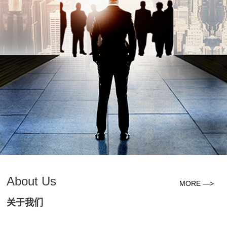
About Us
MORE —>
关于我们