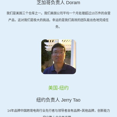
芝加哥负责人 Doram
我们是美国三个仓库之一。我们美国公司平均一个月处理超过10万件的自营
产品，这对我们是极大的挑战。幸运的是我们高效的团队能出色地完成任
务。
美国-纽约
纽约负责人 Jerry Tao
14年品牌中国跨境电商行业先行者与领导者自有品牌+其他品牌，创新能力