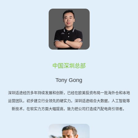
中国深圳总部
Tony Gong
深圳适途经历多年持续发展和创新，已经在欧美投资布局一批海外仓和本地
运营团队，初步建立行业领先的硬实力。深圳适途结合大数据，人工智能等
新技术，在软实力方面大幅提高，致力把公司打造成汽配电商引领者。