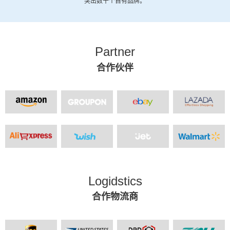
突出数十个自有品牌。
Partner
合作伙伴
Logidstics
合作物流商