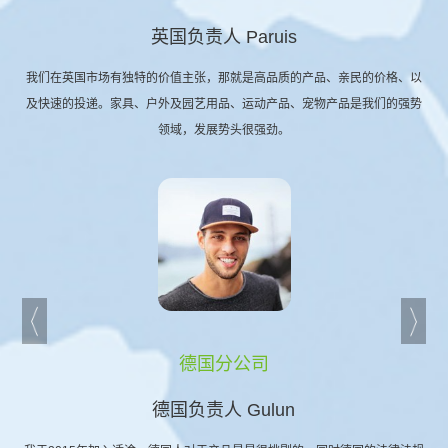
英国负责人 Paruis
我们在英国市场有独特的价值主张，那就是高品质的产品、亲民的价格、以
及快速的投递。家具、户外及园艺用品、运动产品、宠物产品是我们的强势
领域，发展势头很强劲。
德国分公司
德国负责人 Gulun