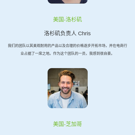
美国-洛杉矶
洛杉矶负责人 Chris
我们的团队以其美观耐用的产品以及合理的价格逐步开拓市场，并在电商行
业占据了一席之地。作为这个团队的一员，我感到很自豪。
美国-芝加哥