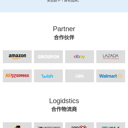
突出数十个自有品牌。
Partner
合作伙伴
Logidstics
合作物流商