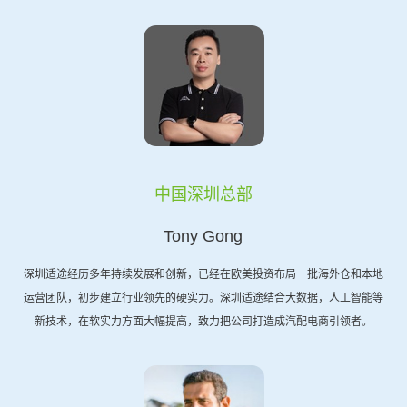
中国深圳总部
Tony Gong
深圳适途经历多年持续发展和创新，已经在欧美投资布局一批海外仓和本地
运营团队，初步建立行业领先的硬实力。深圳适途结合大数据，人工智能等
新技术，在软实力方面大幅提高，致力把公司打造成汽配电商引领者。