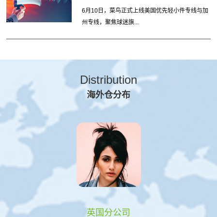
6月10日，菜鸟正式上线美国优先轻小件专线与加
州专线，聚焦球迷旗...
Distribution
海外仓分布
英国分公司