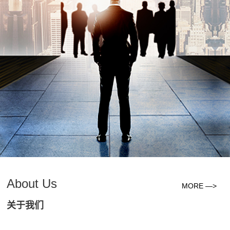
About Us
MORE —>
关于我们