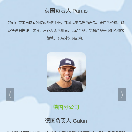
英国负责人 Paruis
我们在英国市场有独特的价值主张，那就是高品质的产品、亲民的价格、以
及快速的投递。家具、户外及园艺用品、运动产品、宠物产品是我们的强势
领域，发展势头很强劲。
德国分公司
德国负责人 Gulun