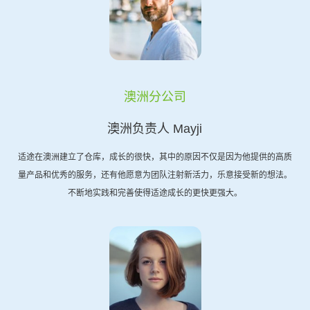
澳洲分公司
澳洲负责人 Mayji
适途在澳洲建立了仓库，成长的很快，其中的原因不仅是因为他提供的高质
量产品和优秀的服务，还有他愿意为团队注射新活力，乐意接受新的想法。
不断地实践和完善使得适途成长的更快更强大。