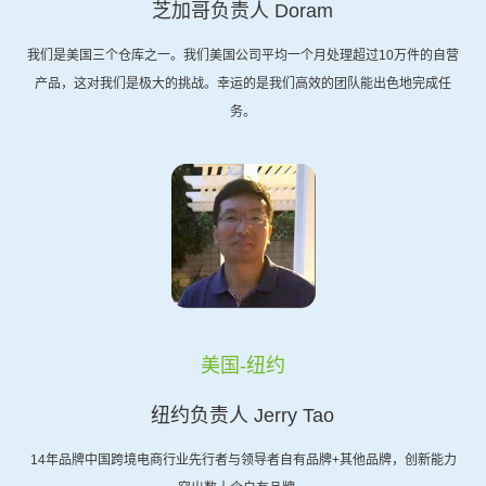
芝加哥负责人 Doram
我们是美国三个仓库之一。我们美国公司平均一个月处理超过10万件的自营
产品，这对我们是极大的挑战。幸运的是我们高效的团队能出色地完成任
务。
美国-纽约
纽约负责人 Jerry Tao
14年品牌中国跨境电商行业先行者与领导者自有品牌+其他品牌，创新能力