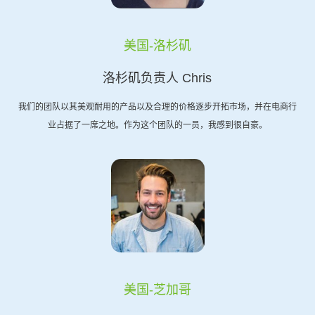
美国-洛杉矶
洛杉矶负责人 Chris
我们的团队以其美观耐用的产品以及合理的价格逐步开拓市场，并在电商行
业占据了一席之地。作为这个团队的一员，我感到很自豪。
美国-芝加哥