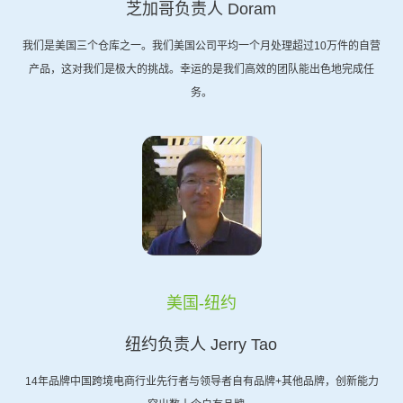
芝加哥负责人 Doram
我们是美国三个仓库之一。我们美国公司平均一个月处理超过10万件的自营
产品，这对我们是极大的挑战。幸运的是我们高效的团队能出色地完成任
务。
美国-纽约
纽约负责人 Jerry Tao
14年品牌中国跨境电商行业先行者与领导者自有品牌+其他品牌，创新能力