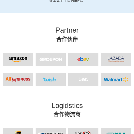
突出数十个自有品牌。
Partner
合作伙伴
Logidstics
合作物流商