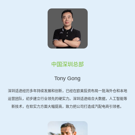
中国深圳总部
Tony Gong
深圳适途经历多年持续发展和创新，已经在欧美投资布局一批海外仓和本地
运营团队，初步建立行业领先的硬实力。深圳适途结合大数据，人工智能等
新技术，在软实力方面大幅提高，致力把公司打造成汽配电商引领者。