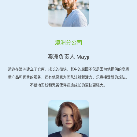
澳洲分公司
澳洲负责人 Mayji
适途在澳洲建立了仓库，成长的很快，其中的原因不仅是因为他提供的高质
量产品和优秀的服务，还有他愿意为团队注射新活力，乐意接受新的想法。
不断地实践和完善使得适途成长的更快更强大。