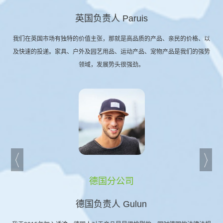
英国负责人 Paruis
我们在英国市场有独特的价值主张，那就是高品质的产品、亲民的价格、以
及快速的投递。家具、户外及园艺用品、运动产品、宠物产品是我们的强势
领域，发展势头很强劲。
德国分公司
德国负责人 Gulun