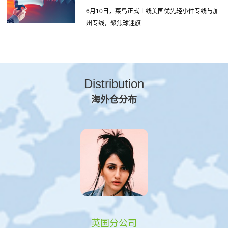
6月10日，菜鸟正式上线美国优先轻小件专线与加
州专线，聚焦球迷旗...
Distribution
海外仓分布
英国分公司