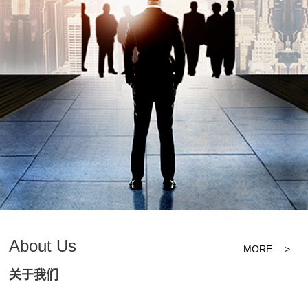
About Us
MORE —>
关于我们